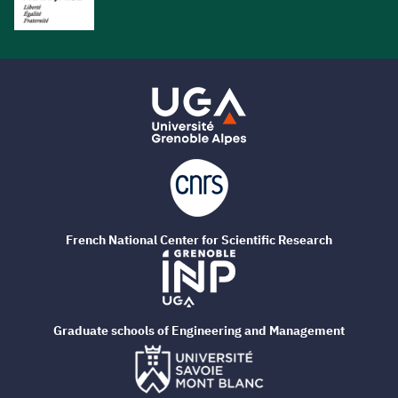
French National Center for Scientific Research
Graduate schools of Engineering and Management