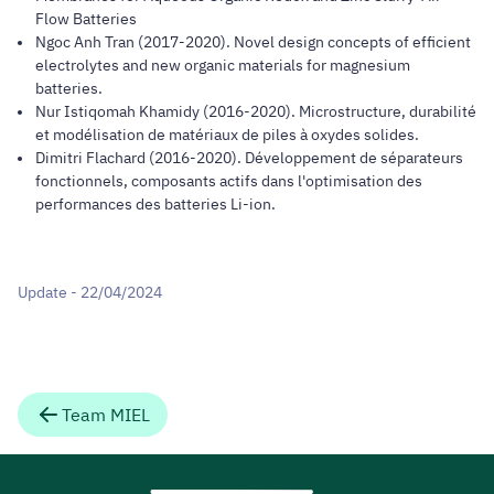
Flow Batteries
Ngoc Anh Tran (2017-2020). Novel design concepts of efficient
electrolytes and new organic materials for magnesium
batteries.
Nur Istiqomah Khamidy (2016-2020). Microstructure, durabilité
et modélisation de matériaux de piles à oxydes solides.
Dimitri Flachard (2016-2020). Développement de séparateurs
fonctionnels, composants actifs dans l'optimisation des
performances des batteries Li-ion.
Update - 22/04/2024
Team MIEL