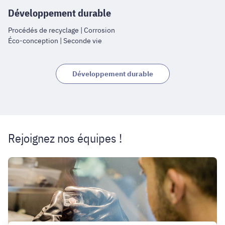
Développement durable
Procédés de recyclage | Corrosion
Éco-conception | Seconde vie
Développement durable
Rejoignez nos équipes !