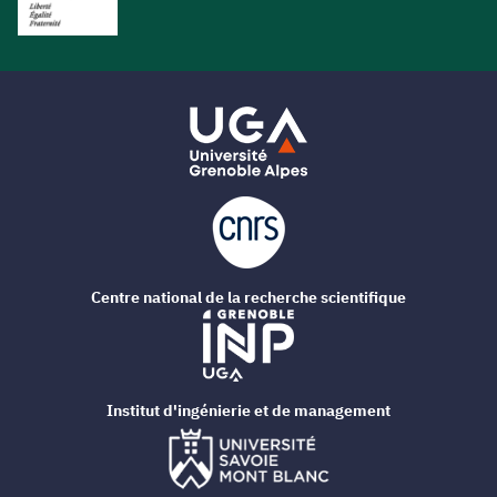
Centre national de la recherche scientifique
Institut d'ingénierie et de management