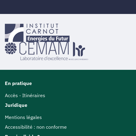
En pratique
Accès - Itinéraires
Juridique
Mentions légales
Accessibilité : non conforme