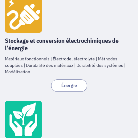
Stockage et conversion électrochimiques de
l'énergie
Matériaux fonctionnels | Électrode, électrolyte | Méthodes
couplées | Durabilité des matériaux | Durabilité des systèmes |
Modélisation
Énergie