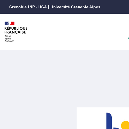
Grenoble INP - UGA | Université Grenoble Alpes