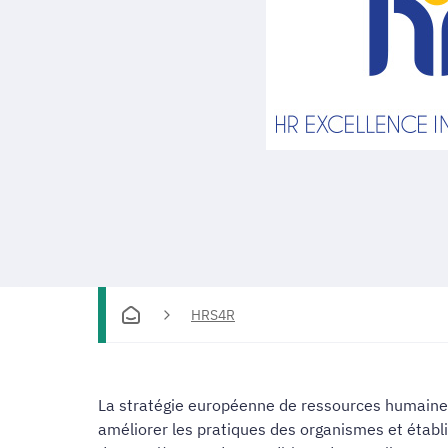
HRS4R
La stratégie européenne de ressources humaine
améliorer les pratiques des organismes et établ