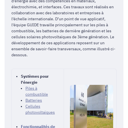
d’énergie avec des compétences en matériaux,
électrochimie, et interfaces. Ces travaux sont réalisés en
collaboration avec des laboratoires et entreprises à
l’échelle internationale. D’un point de vue applicatif,
l’équipe GUIDE travaille principalement sur les piles à
combustible, les batteries de dernière génération et les
cellules solaires photovoltaïques de 3ème génération. Le
développement de ces applications reposent sur un
ensemble de savoir-faire transversaux, comme illustré ci-
dessous.
Systèmes pour
l'énergie
Piles à
combustible
Batteries
Cellules
photovoltaïques
Fonctionnalités de