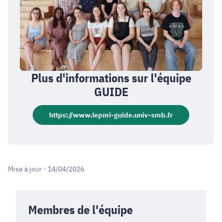
Plus d'informations sur l'équipe
GUIDE
https://www.lepmi-guide.univ-smb.fr
Mise à jour - 14/04/2026
Membres de l'équipe