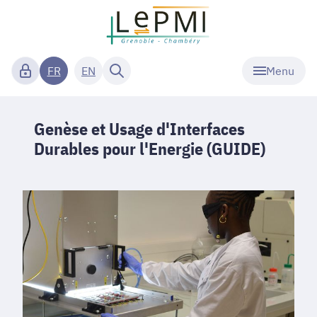
Menu
FR
EN
Genèse et Usage d'Interfaces
Durables pour l'Energie (GUIDE)