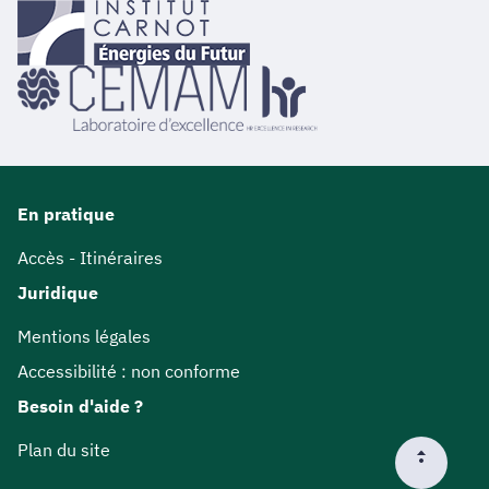
En pratique
Accès - Itinéraires
Juridique
Mentions légales
Accessibilité : non conforme
Besoin d'aide ?
Plan du site