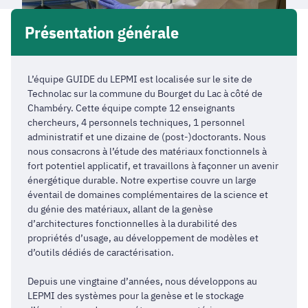
Présentation générale
L’équipe GUIDE du LEPMI est localisée sur le site de
Technolac sur la commune du Bourget du Lac à côté de
Chambéry. Cette équipe compte 12 enseignants
chercheurs, 4 personnels techniques, 1 personnel
administratif et une dizaine de (post-)doctorants. Nous
nous consacrons à l’étude des matériaux fonctionnels à
fort potentiel applicatif, et travaillons à façonner un avenir
énergétique durable. Notre expertise couvre un large
éventail de domaines complémentaires de la science et
du génie des matériaux, allant de la genèse
d’architectures fonctionnelles à la durabilité des
propriétés d’usage, au développement de modèles et
d’outils dédiés de caractérisation.
Depuis une vingtaine d’années, nous développons au
LEPMI des systèmes pour la genèse et le stockage