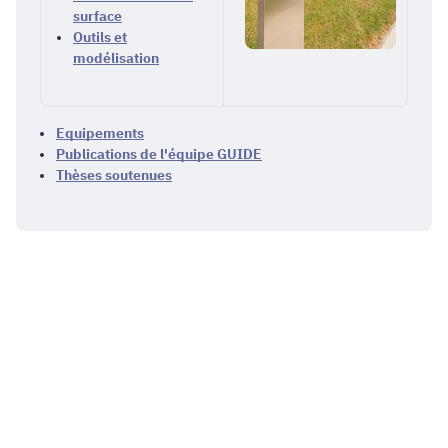
surface
Outils et
modélisation
Equipements
Publications de l'équipe GUIDE
Thèses soutenues