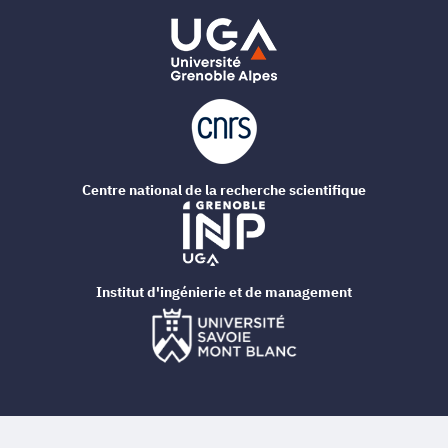
Centre national de la recherche scientifique
Institut d'ingénierie et de management