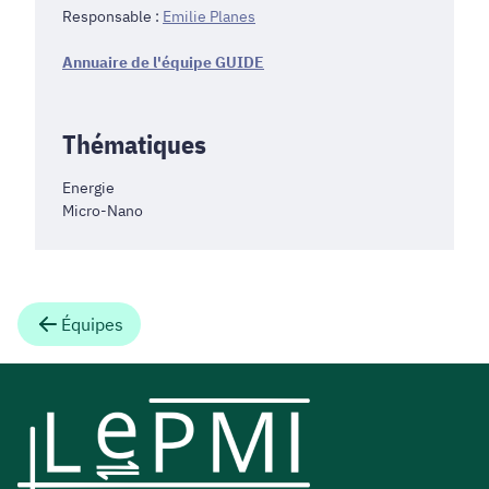
Responsable :
Emilie Planes
Annuaire de l'équipe GUIDE
Thématiques
Energie
Micro-Nano
Équipes