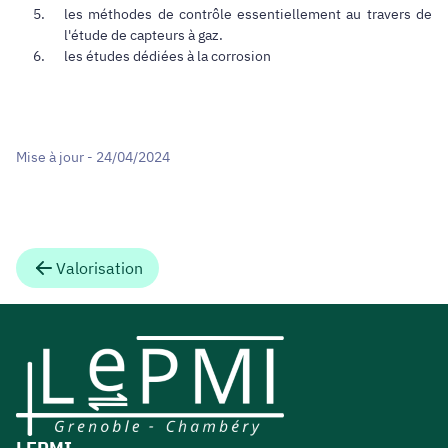
les méthodes de contrôle essentiellement au travers de
l'étude de capteurs à gaz.
les études dédiées à la corrosion
Mise à jour - 24/04/2024
Valorisation