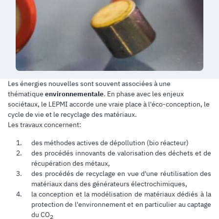
Les énergies nouvelles sont souvent associées à une
thématique
environnementale
. En phase avec les enjeux
sociétaux, le LEPMI accorde une vraie place à l'éco-conception, le
cycle de vie et le recyclage des matériaux.
Les travaux concernent:
des méthodes actives de dépollution (bio réacteur)
des procédés innovants de valorisation des déchets et de
récupération des métaux,
des procédés de recyclage en vue d'une réutilisation des
matériaux dans des générateurs électrochimiques,
la conception et la modélisation de matériaux dédiés à la
protection de l'environnement et en particulier au captage
du CO
2