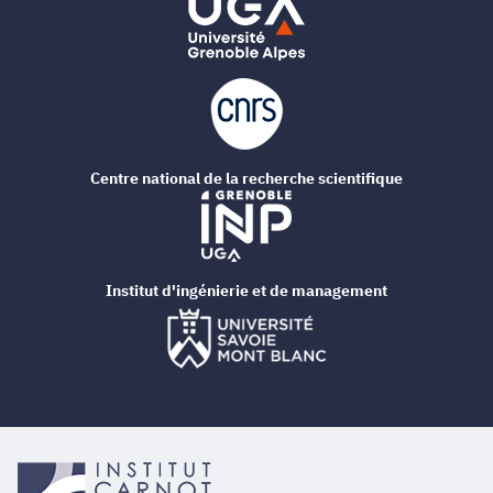
Centre national de la recherche scientifique
Institut d'ingénierie et de management