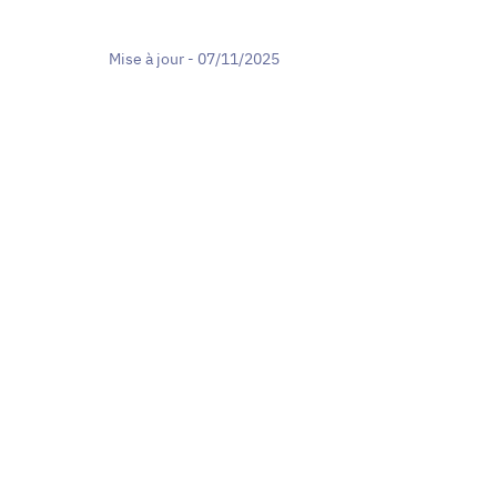
Mise à jour - 07/11/2025