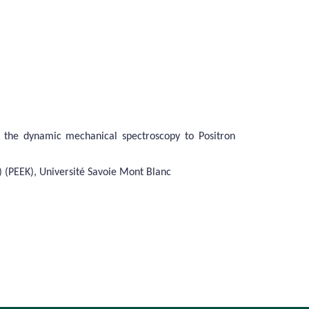
 the dynamic mechanical spectroscopy to
Positron
) (PEEK)
,
Université Savoie Mont Blanc