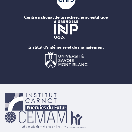
Centre national de la recherche scientifique
Institut d'ingénierie et de management