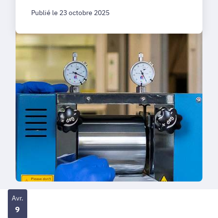
Publié le 23 octobre 2025
Avr.
9