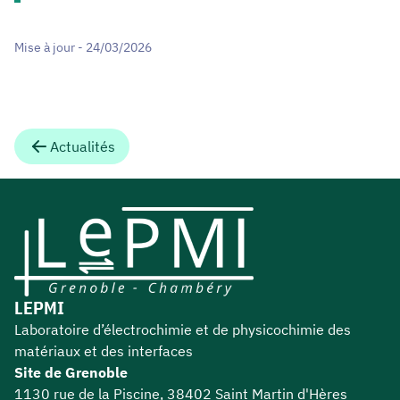
Mise à jour - 24/03/2026
Actualités
LEPMI
Laboratoire d’électrochimie et de physicochimie des
matériaux et des interfaces
Site de Grenoble
1130 rue de la Piscine, 38402 Saint Martin d'Hères