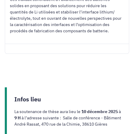
solides en proposant des solutions pour réduire les
quantités de Li utilisées et stabiliser l’interface lithium/
électrolyte, tout en ouvrant de nouvelles perspectives pour
la caractérisation des interfaces et l’optimisation des
procédés de fabrication des composants de batterie.
Infos lieu
La soutenance de thèse aura lieu le
10 décembre
2025
à
9
H
à l’adresse suivante :
Salle de conférence - Bâtiment
André Rassat, 470 rue de la Chimie, 38610 Gières