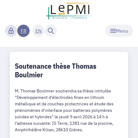
Menu
FR
EN
Soutenance thèse Thomas
Boulmier
M. Thomas Boulmier soutiendra sa thèse intitulée
"Développement d'électrodes fines en lithium
métallique et de couches protectrices et étude des
phénomènes d'interface pour batteries polymères
solides et hybrides" le jeudi 9 avril 2026 à 14 h à
l'adresse suivante: IS Terre, 1381 rue de la piscine,
Amphithéâtre Kilian, 28610 Gières.