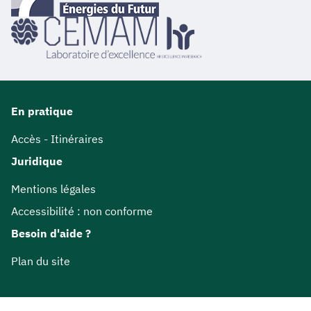
En pratique
Accès - Itinéraires
Juridique
Mentions légales
Accessibilité : non conforme
Besoin d'aide ?
Plan du site