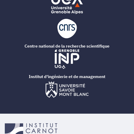
Centre national de la recherche scientifique
Institut d'ingénierie et de management