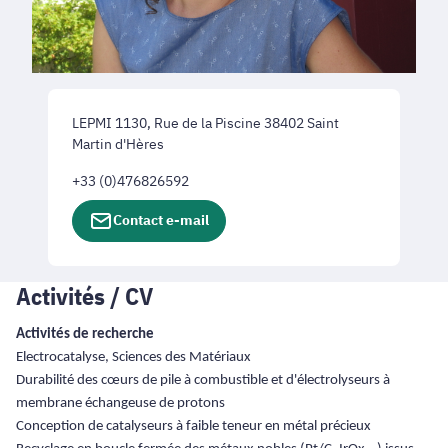
LEPMI 1130, Rue de la Piscine 38402 Saint
Martin d'Hères
+33 (0)476826592
Contact e-mail
Activités / CV
Activités de recherche
Electrocatalyse, Sciences des Matériaux
Durabilité des cœurs de pile à combustible et d'électrolyseurs à
membrane échangeuse de protons
Conception de catalyseurs à faible teneur en métal précieux