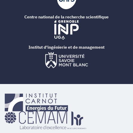
Centre national de la recherche scientifique
Institut d'ingénierie et de management