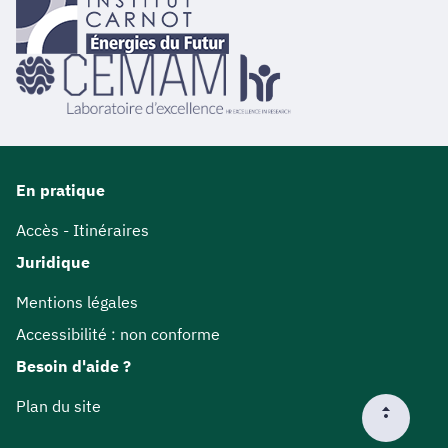
En pratique
Accès - Itinéraires
Juridique
Mentions légales
Accessibilité : non conforme
Besoin d'aide ?
Plan du site