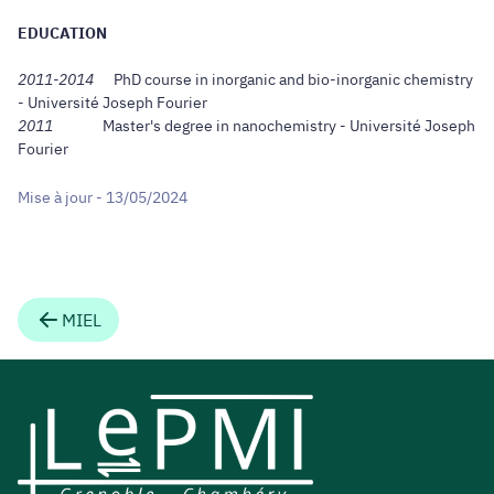
EDUCATION
2011-2014
PhD course in inorganic and bio-inorganic chemistry
- Université Joseph Fourier
2011
Master's degree in nanochemistry - Université Joseph
Fourier
Mise à jour - 13/05/2024
MIEL