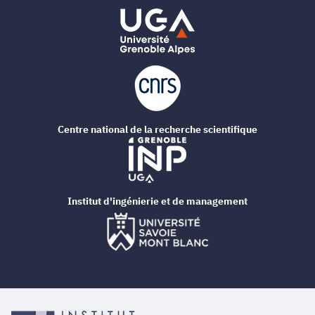
Centre national de la recherche scientifique
Institut d'ingénierie et de management