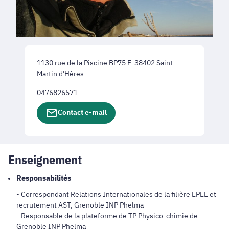
1130 rue de la Piscine BP75 F-38402 Saint-
Martin d'Hères
0476826571
Contact e-mail
Enseignement
Responsabilités
- Correspondant Relations Internationales de la filière EPEE et
recrutement AST, Grenoble INP Phelma
- Responsable de la plateforme de TP Physico-chimie de
Grenoble INP Phelma