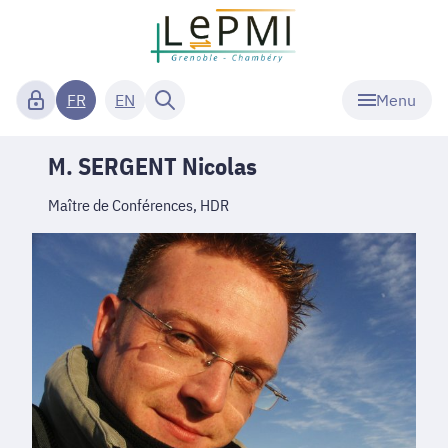
Menu
FR
EN
M. SERGENT Nicolas
Maître de Conférences, HDR