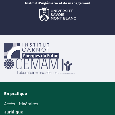
Institut d'ingénierie et de management
En pratique
Accès - Itinéraires
Juridique