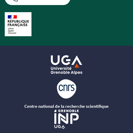
Centre national de la recherche scientifique