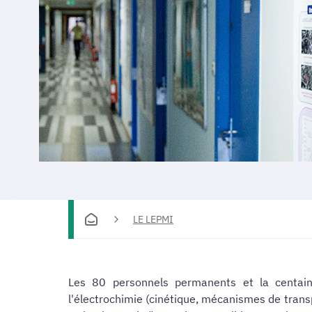
LE LEPMI
Les 80 personnels permanents et la centaine
l'électrochimie (cinétique, mécanismes de trans