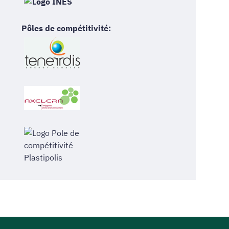
Pôles de compétitivité: