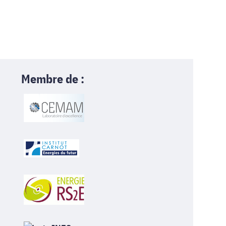
Membre de :