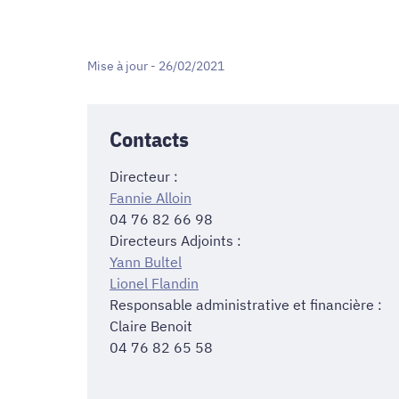
Mise à jour - 26/02/2021
Contacts
Directeur :
Fannie Alloin
04 76 82 66 98
Directeurs Adjoints :
Yann Bultel
Lionel Flandin
Responsable administrative et financière :
Claire Benoit
04 76 82 65 58