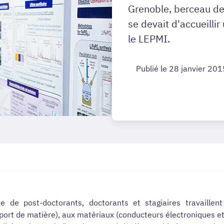
Grenoble, berceau de 
se devait d'accueilli
le LEPMI.
Publié le 28 janvier 201
 de post-doctorants, doctorants et stagiaires travaille
port de matière), aux matériaux (conducteurs électroniques e