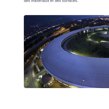
des matériaux et des surfaces.