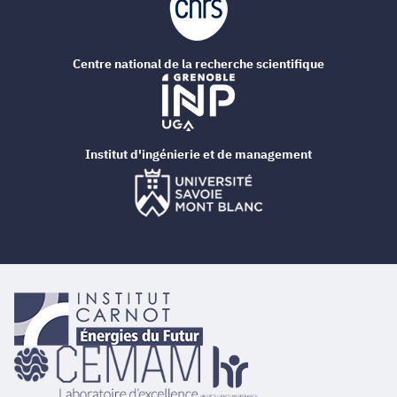
Centre national de la recherche scientifique
Institut d'ingénierie et de management