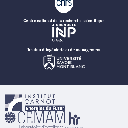
Centre national de la recherche scientifique
Institut d'ingénierie et de management