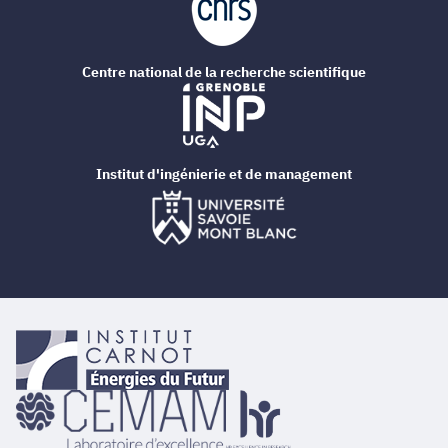
Centre national de la recherche scientifique
Institut d'ingénierie et de management