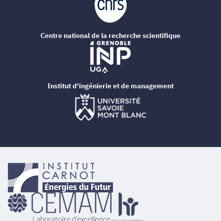
Centre national de la recherche scientifique
Institut d'ingénierie et de management