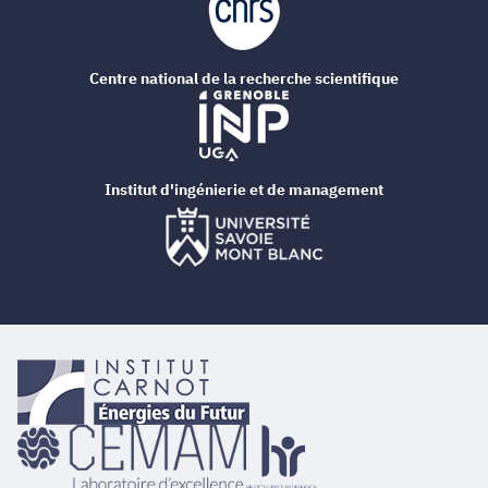
Centre national de la recherche scientifique
Institut d'ingénierie et de management